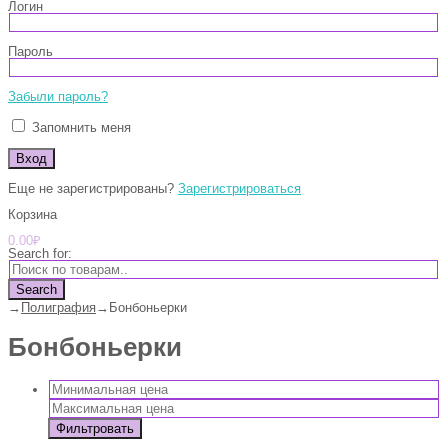
Логин
Пароль
Забыли пароль?
Запомнить меня
Еще не зарегистрированы?
Зарегистрироваться
Корзина
0.00
₽
Search for:
Search
→
Полиграфия
→
Бонбоньерки
Бонбоньерки
Фильтровать