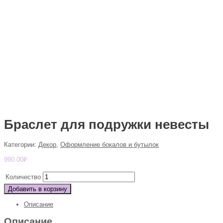
Браслет для подружки невесты
Категории:
Декор
,
Оформление бокалов и бутылок
990.00
₽
Количество
Добавить в корзину
Описание
Описание